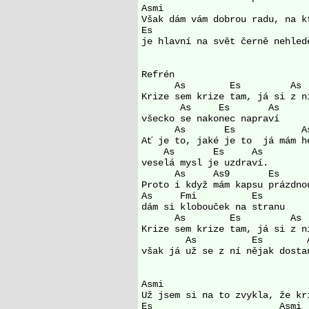
Asmi

Však dám vám dobrou radu, na kt
Es

je hlavní na svět černě nehledě
Refrén

      As        Es         As  
Krize sem krize tam, já si z ní
       As     Es       As

všecko se nakonec napraví

      As       Es            As
Ať je to, jaké je to  já mám he
    As       Es     As

veselá mysl je uzdraví.

      As     As9       Es

Proto i když mám kapsu prázdnou
As     Fmi          Es

dám si klobouček na stranu 	

      As        Es         As  
Krize sem krize tam, já si z ní
        As          Es        A
však já už se z ní nějak dostan
Asmi

Už jsem si na to zvykla, že kri
Es                       Asmi  