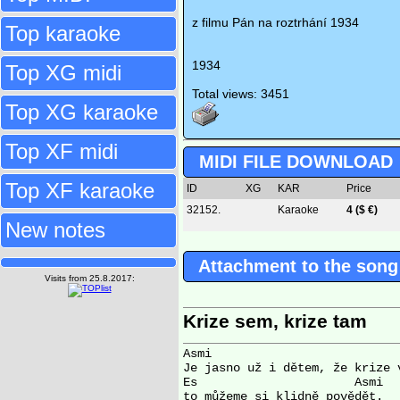
z filmu Pán na roztrhání 1934
Top karaoke
1934
Top XG midi
Total views: 3451
Top XG karaoke
Top XF midi
MIDI FILE DOWNLOAD
Top XF karaoke
ID
XG
KAR
Price
32152.
Karaoke
4 ($ €)
New notes
Attachment to the song
Visits from 25.8.2017:
Krize sem, krize tam
Asmi

Je jasno už i dětem, že krize v
Es                      Asmi   
to můžeme si klidně povědět.
