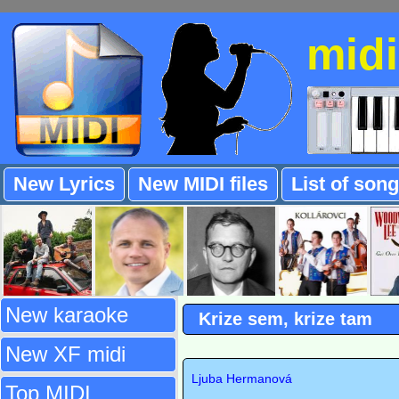
mid
New Lyrics
New MIDI files
List of son
New karaoke
Krize sem, krize tam
New XF midi
Ljuba Hermanová
Top MIDI