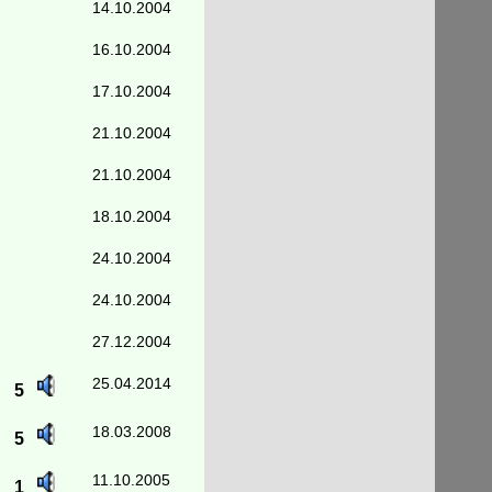
14.10.2004
16.10.2004
17.10.2004
21.10.2004
21.10.2004
18.10.2004
24.10.2004
24.10.2004
27.12.2004
25.04.2014
5
18.03.2008
5
11.10.2005
1