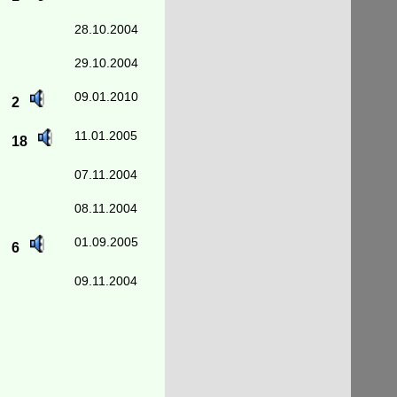
28.10.2004
29.10.2004
09.01.2010
2
11.01.2005
18
07.11.2004
08.11.2004
01.09.2005
6
09.11.2004